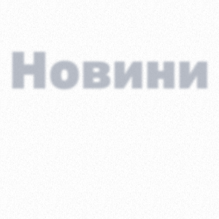
Новини