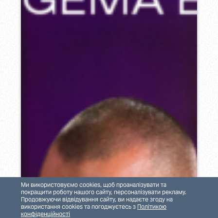
Ми використовуємо cookies, щоб проаналізувати та
покращити роботу нашого сайту, персоналізувати рекламу.
Продовжуючи відвідування сайту, ви надаєте згоду на
використання cookies та погоджуєтесь з
Політикою
конфіденційності