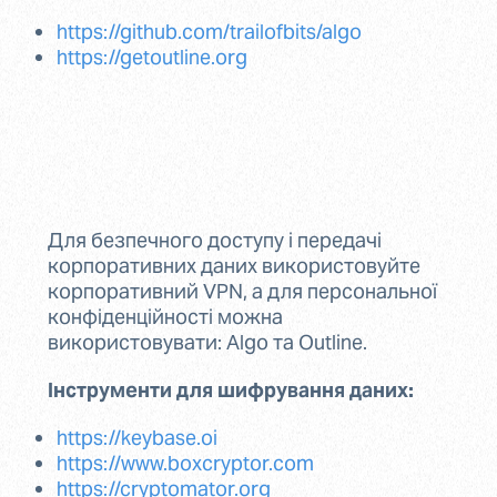
https://github.com/trailofbits/algo
https://getoutline.org
Для безпечного доступу і передачі
корпоративних даних використовуйте
корпоративний VPN, а для персональної
конфіденційності можна
використовувати: Algo та Outline.
Інструменти для шифрування даних:
https://keybase.oi
https://www.boxcryptor.com
https://cryptomator.org