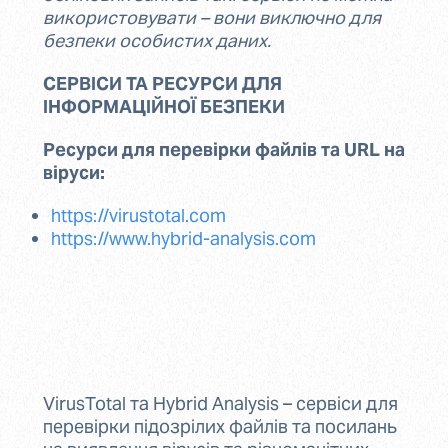
використовувати – вони виключно для
безпеки особистих даних.
СЕРВІСИ ТА РЕСУРСИ ДЛЯ
ІНФОРМАЦІЙНОЇ БЕЗПЕКИ
Ресурси для перевірки файлів та URL на
віруси:
https://virustotal.com
https://www.hybrid-analysis.com
VirusTotal та Hybrid Analysis – сервіси для
перевірки підозрілих файлів та посилань