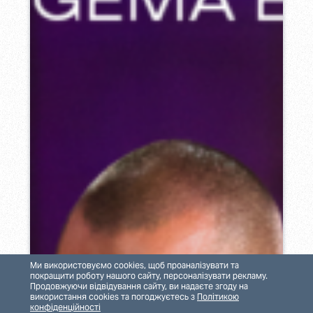
Ми використовуємо cookies, щоб проаналізувати та
покращити роботу нашого сайту, персоналізувати рекламу.
Продовжуючи відвідування сайту, ви надаєте згоду на
використання cookies та погоджуєтесь з
Політикою
конфіденційності